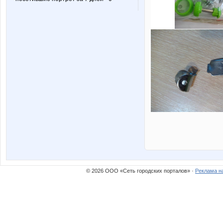
© 2026 ООО «Сеть городских порталов» ·
Реклама н